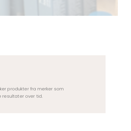
uker produkter fra merker som
resultater over tid.