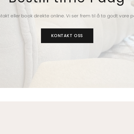
takt eller book direkte online. Vi ser frem til å ta godt vare 
KONTAKT OSS