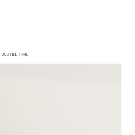
BESTILL TIME