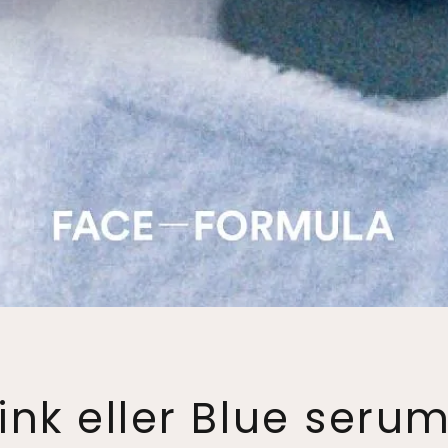
ink eller Blue serum