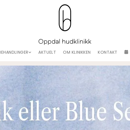
BEHANDLINGER
AKTUELT
OM KLINIKKEN
KONTAKT