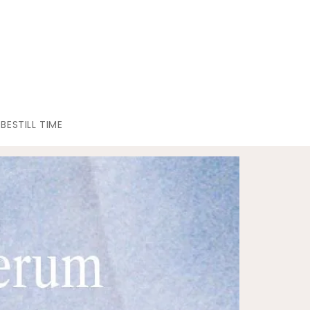
BESTILL TIME