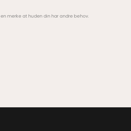
ioden merke at huden din har andre behov.